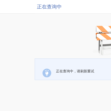
正在查询中
正在查询中，请刷新重试