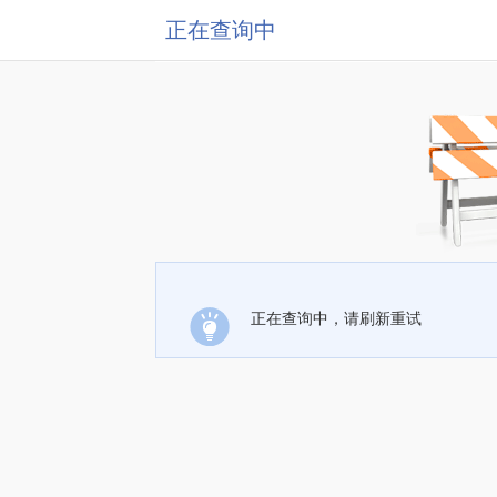
正在查询中
正在查询中，请刷新重试