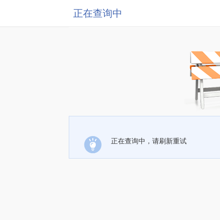
正在查询中
正在查询中，请刷新重试