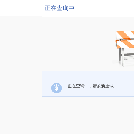
正在查询中
正在查询中，请刷新重试