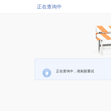
正在查询中
正在查询中，请刷新重试